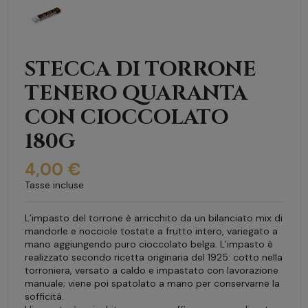
STECCA DI TORRONE
TENERO QUARANTA
CON CIOCCOLATO
180G
4,00 €
Tasse incluse
L’impasto del torrone è arricchito da un bilanciato mix di
mandorle e nocciole tostate a frutto intero, variegato a
mano aggiungendo puro cioccolato belga. L’impasto è
realizzato secondo ricetta originaria del 1925: cotto nella
torroniera, versato a caldo e impastato con lavorazione
manuale; viene poi spatolato a mano per conservarne la
sofficità.