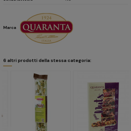
Marca
6 altri prodotti della stessa categoria: