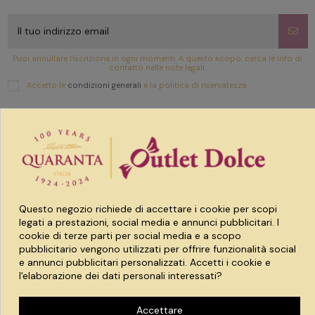
Puoi annullare l'iscrizione in ogni momenti. A questo scopo, cerca le info di
contatto nelle note legali.
Accetto le
condizioni generali
e la politica di riservatezza
Link utili
Prodotti
Questo negozio richiede di accettare i cookie per scopi
Account
legati a prestazioni, social media e annunci pubblicitari. I
cookie di terze parti per social media e a scopo
pubblicitario vengono utilizzati per offrire funzionalità social
e annunci pubblicitari personalizzati. Accetti i cookie e
l'elaborazione dei dati personali interessati?
Accettare
Spaccio quaranta srl