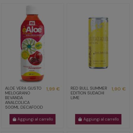
ALOE VERA GUSTO
RED BULL SUMMER
1,99 €
1,90 €
MELOGRANO
EDITION SUDACHI
BEVANDA
LIME
ANALCOLICA
500ML DECAFOOD
Aggiungi al carrello
Aggiungi al carrello