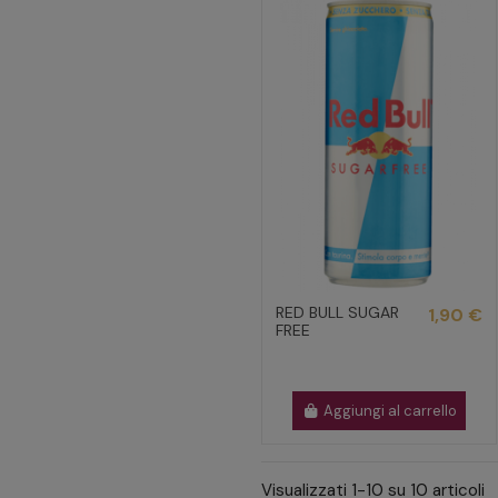
RED BULL SUGAR
1,90 €
FREE
Aggiungi al carrello
Visualizzati 1-10 su 10 articoli