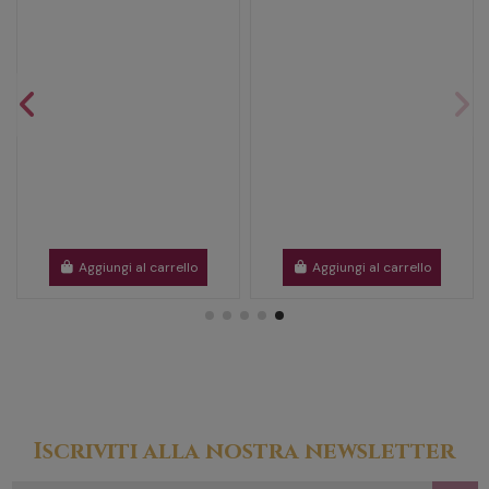
Aggiungi al carrello
Aggiungi al carrello
Iscriviti alla nostra newsletter