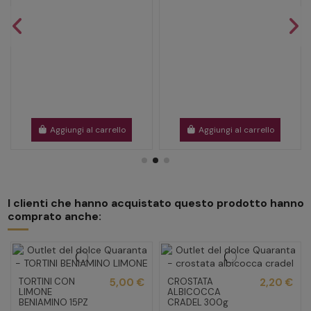
Aggiungi al carrello
Aggiungi al carrello
I clienti che hanno acquistato questo prodotto hanno
comprato anche:
TORTINI CON
5,00 €
CROSTATA
2,20 €
LIMONE
ALBICOCCA
BENIAMINO 15PZ
CRADEL 300g