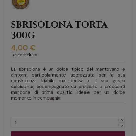
SBRISOLONA TORTA
300G
4,00 €
Tasse incluse
La sbrisolona è un dolce tipico del mantovano e
dintorni, particolarmente apprezzata per la sua
consistenza friabile ma decisa e il suo gusto
dolcissimo, accompagnato da prelibate e croccanti
mandorle di prima qualità: l'ideale per un dolce
momento in compagnia.