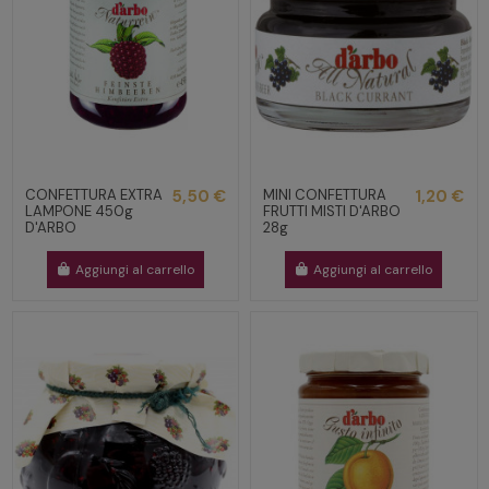
CONFETTURA EXTRA
5,50 €
MINI CONFETTURA
1,20 €
LAMPONE 450g
FRUTTI MISTI D'ARBO
D'ARBO
28g
Aggiungi al carrello
Aggiungi al carrello