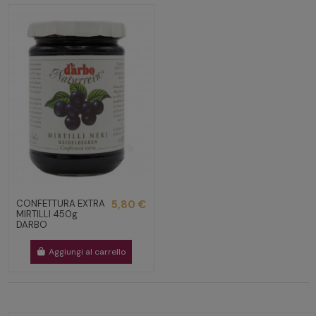
CONFETTURA EXTRA
5,80 €
MIRTILLI 450g
DARBO
Aggiungi al carrello