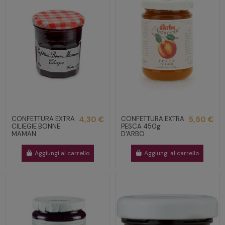
CONFETTURA EXTRA
4,30 €
CONFETTURA EXTRA
5,50 €
CILIEGIE BONNE
PESCA 450g
MAMAN
D'ARBO
Aggiungi al carrello
Aggiungi al carrello