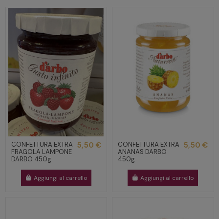
CONFETTURA EXTRA
5,50 €
CONFETTURA EXTRA
5,50 €
FRAGOLA LAMPONE
ANANAS DARBO
DARBO 450g
450g
Aggiungi al carrello
Aggiungi al carrello