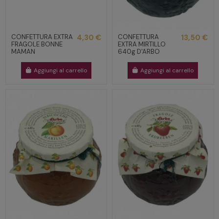
CONFETTURA EXTRA
4,30 €
CONFETTURA
13,50 €
FRAGOLE BONNE
EXTRA MIRTILLO
MAMAN
640g D'ARBO
Aggiungi al carrello
Aggiungi al carrello