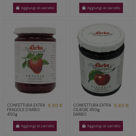
Aggiungi al carrello
Aggiungi al carrello
CONFETTURA EXTRA
5,50 €
CONFETTURA EXTRA
5,60 €
FRAGOLE D'ARBO
CILIEGIE 450g
450g
DARBO
Aggiungi al carrello
Aggiungi al carrello