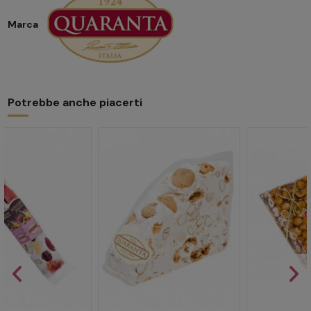
Marca
Potrebbe anche piacerti