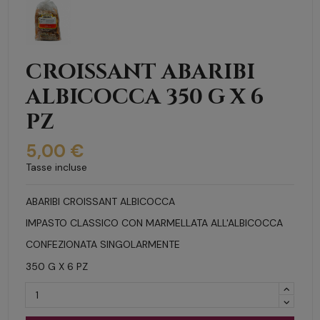
CROISSANT ABARIBI
ALBICOCCA 350 G X 6
PZ
5,00 €
Tasse incluse
ABARIBI CROISSANT ALBICOCCA
IMPASTO CLASSICO CON MARMELLATA ALL'ALBICOCCA
CONFEZIONATA SINGOLARMENTE
350 G X 6 PZ