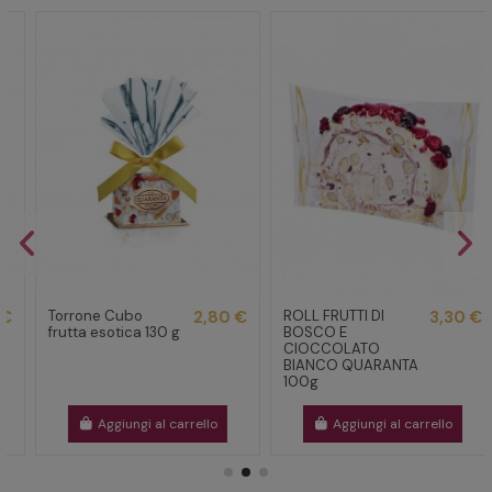
Torrone Cubo
2,80 €
ROLL FRUTTI DI
3,30 €
frutta esotica 130 g
BOSCO E
CIOCCOLATO
BIANCO QUARANTA
100g
Aggiungi al carrello
Aggiungi al carrello