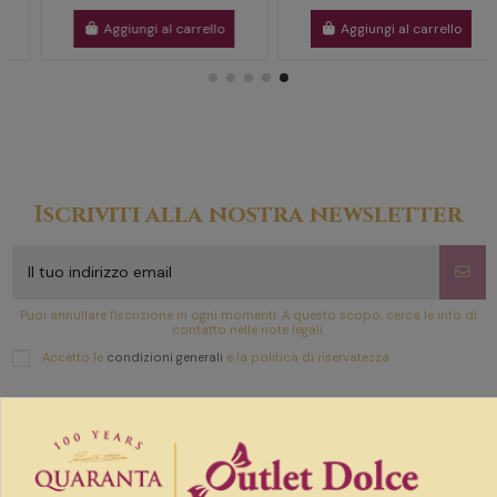
Aggiungi al carrello
Aggiungi al carrello
Iscriviti alla nostra newsletter
Puoi annullare l'iscrizione in ogni momenti. A questo scopo, cerca le info di
contatto nelle note legali.
Accetto le
condizioni generali
e la politica di riservatezza
Link utili