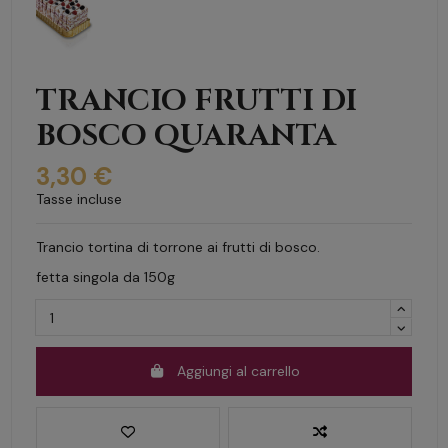
TRANCIO FRUTTI DI
BOSCO QUARANTA
3,30 €
Tasse incluse
Trancio tortina di torrone ai frutti di bosco.
fetta singola da 150g
Aggiungi al carrello