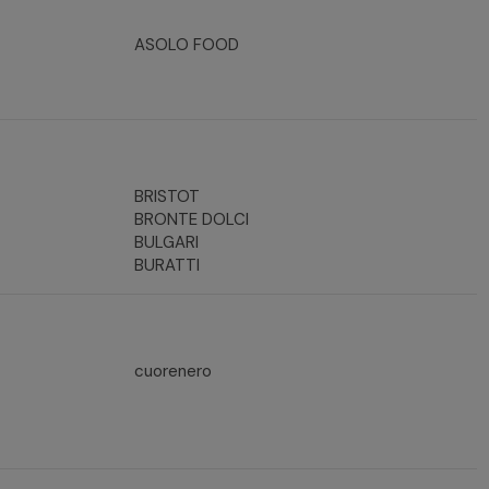
ASOLO FOOD
BRISTOT
BRONTE DOLCI
BULGARI
BURATTI
cuorenero