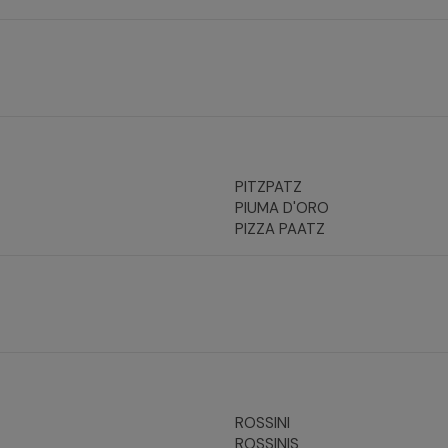
PITZPATZ
PIUMA D'ORO
PIZZA PAATZ
ROSSINI
ROSSINIS