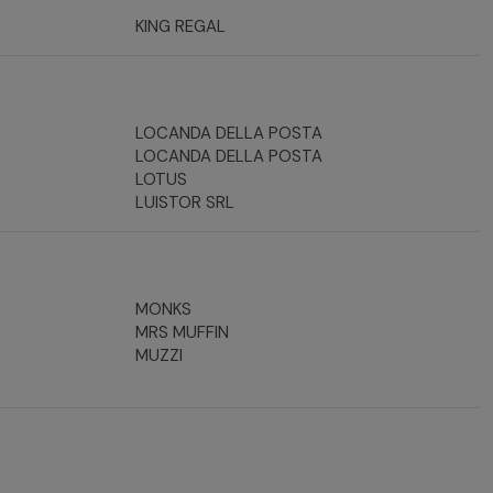
KING REGAL
LOCANDA DELLA POSTA
LOCANDA DELLA POSTA
LOTUS
LUISTOR SRL
MONKS
MRS MUFFIN
MUZZI