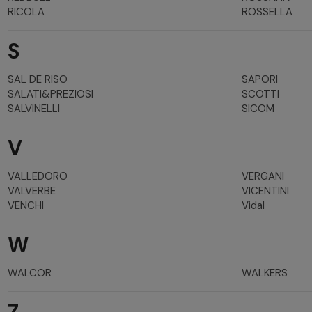
RICOLA
ROSSELLA
S
SAL DE RISO
SAPORI
SALATI&PREZIOSI
SCOTTI
SALVINELLI
SICOM
V
VALLEDORO
VERGANI
VALVERBE
VICENTINI
VENCHI
Vidal
W
WALCOR
WALKERS