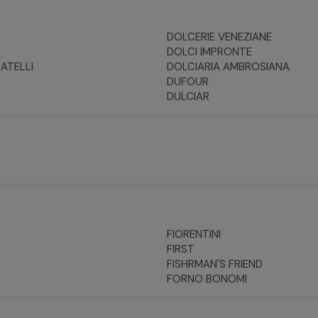
DOLCERIE VENEZIANE
DOLCI IMPRONTE
RATELLI
DOLCIARIA AMBROSIANA
DUFOUR
DULCIAR
FIORENTINI
FIRST
FISHRMAN'S FRIEND
FORNO BONOMI