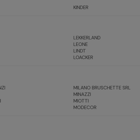
KINDER
LEKKERLAND
LEONE
LINDT
LOACKER
NZI
MILANO BRUSCHETTE SRL
MINAZZI
I
MIOTTI
MODECOR