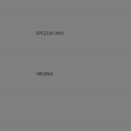
SPEZZAFUMO
VIRGINIA