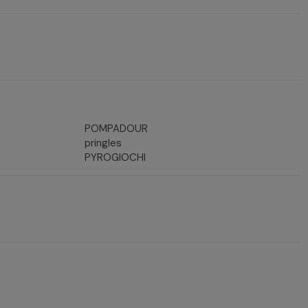
POMPADOUR
pringles
PYROGIOCHI