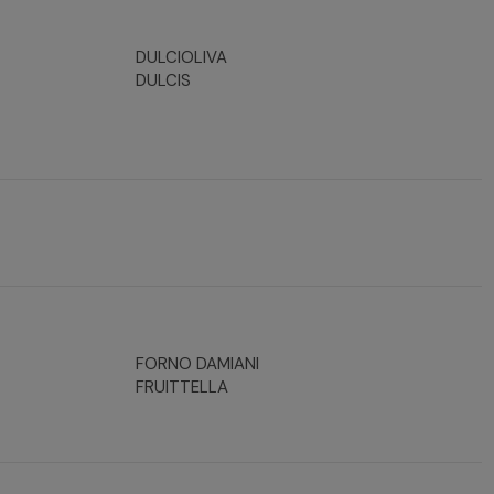
DULCIOLIVA
DULCIS
FORNO DAMIANI
FRUITTELLA