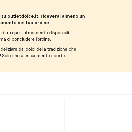
 su outletdolce.it, riceverai almeno un
amente nel tuo ordine.
ti tra quelli al momento disponibili
ima di concludere l'ordine.
i deliziare dai dolci della tradizione che
! Solo fino a esaurimento scorte.