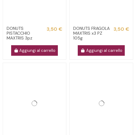
DONUTS
DONUTS FRAGOLA
3,50 €
3,50 €
PISTACCHIO
MAXTRIS x3 PZ
MAXTRIS 3pz
105g
Aggiungi al carrello
Aggiungi al carrello