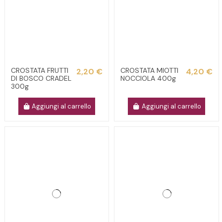
CROSTATA FRUTTI
CROSTATA MIOTTI
2,20 €
4,20 €
DI BOSCO CRADEL
NOCCIOLA 400g
300g
Aggiungi al carrello
Aggiungi al carrello