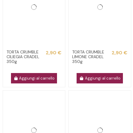
TORTA CRUMBLE
TORTA CRUMBLE
2,90 €
2,90 €
CILIEGIA CRADEL
LIMONE CRADEL
350g
350g
Aggiungi al carrello
Aggiungi al carrello