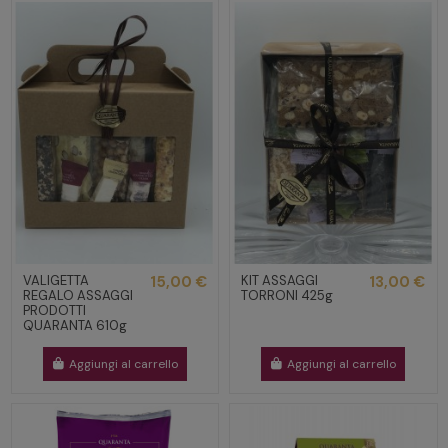
VALIGETTA
15,00 €
KIT ASSAGGI
13,00 €
REGALO ASSAGGI
TORRONI 425g
PRODOTTI
QUARANTA 610g
Aggiungi al carrello
Aggiungi al carrello