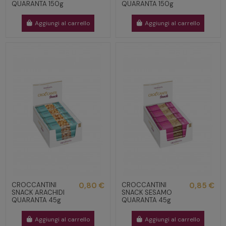
QUARANTA 150g
QUARANTA 150g
Aggiungi al carrello
Aggiungi al carrello
CROCCANTINI
0,80 €
CROCCANTINI
0,85 €
SNACK ARACHIDI
SNACK SESAMO
QUARANTA 45g
QUARANTA 45g
Aggiungi al carrello
Aggiungi al carrello