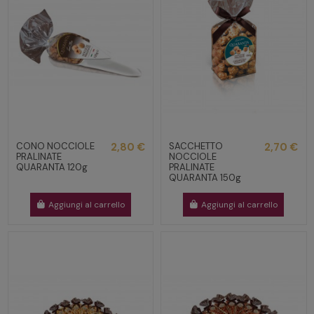
CONO NOCCIOLE
2,80 €
SACCHETTO
2,70 €
PRALINATE
NOCCIOLE
QUARANTA 120g
PRALINATE
QUARANTA 150g
Aggiungi al carrello
Aggiungi al carrello