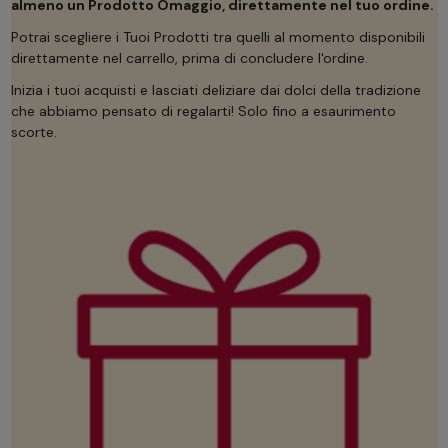
almeno un Prodotto Omaggio, direttamente nel tuo ordine.
Potrai scegliere i Tuoi Prodotti tra quelli al momento disponibili
direttamente nel carrello, prima di concludere l'ordine.
Inizia i tuoi acquisti e lasciati deliziare dai dolci della tradizione
che abbiamo pensato di regalarti! Solo fino a esaurimento
scorte.