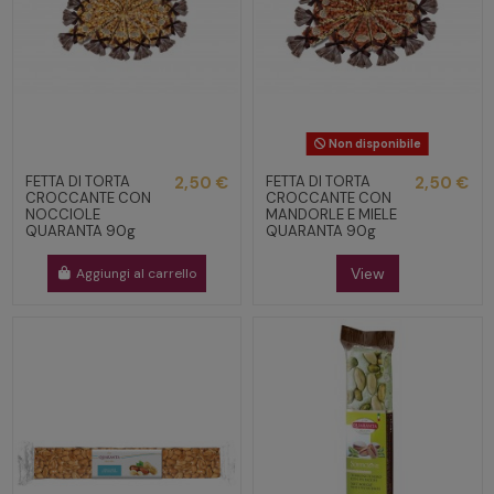
Non disponibile
FETTA DI TORTA
2,50 €
FETTA DI TORTA
2,50 €
CROCCANTE CON
CROCCANTE CON
NOCCIOLE
MANDORLE E MIELE
QUARANTA 90g
QUARANTA 90g
View
Aggiungi al carrello