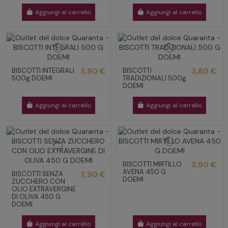
Aggiungi al carrello
Aggiungi al carrello
BISCOTTI INTEGRALI
3,90 €
BISCOTTI
3,80 €
500g DOEMI
TRADIZIONALI 500g
DOEMI
Aggiungi al carrello
Aggiungi al carrello
BISCOTTI MIRTILLO
3,90 €
AVENA 450 G
BISCOTTI SENZA
3,90 €
DOEMI
ZUCCHERO CON
OLIO EXTRAVERGINE
DI OLIVA 450 G
DOEMI
Aggiungi al carrello
Aggiungi al carrello