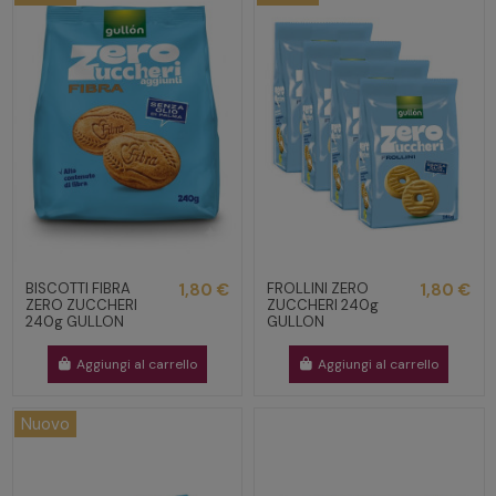
BISCOTTI FIBRA
1,80 €
FROLLINI ZERO
1,80 €
ZERO ZUCCHERI
ZUCCHERI 240g
240g GULLON
GULLON
Aggiungi al carrello
Aggiungi al carrello
Nuovo