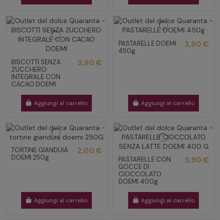
PASTARELLE DOEMI
3,90 €
450g
BISCOTTI SENZA
3,90 €
ZUCCHERO
INTEGRALE CON
CACAO DOEMI
Aggiungi al carrello
Aggiungi al carrello
TORTINE GIANDUIA
2,00 €
DOEMI 250g
PASTARELLE CON
3,90 €
GOCCE DI
CIOCCOLATO
DOEMI 400g
Aggiungi al carrello
Aggiungi al carrello