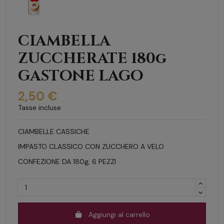
CIAMBELLA
ZUCCHERATE 180g
GASTONE LAGO
2,50 €
Tasse incluse
CIAMBELLE CASSICHE
IMPASTO CLASSICO CON ZUCCHERO A VELO
CONFEZIONE DA 180g, 6 PEZZI
Aggiungi al carrello