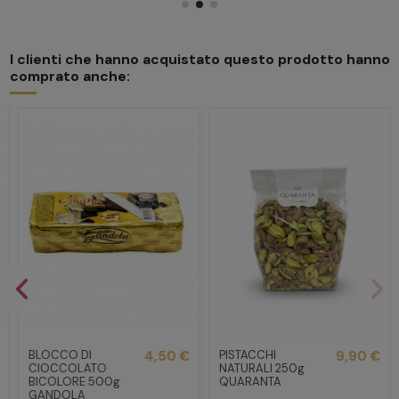
I clienti che hanno acquistato questo prodotto hanno
comprato anche:
BLOCCO DI
4,50 €
PISTACCHI
9,90 €
CIOCCOLATO
NATURALI 250g
BICOLORE 500g
QUARANTA
GANDOLA