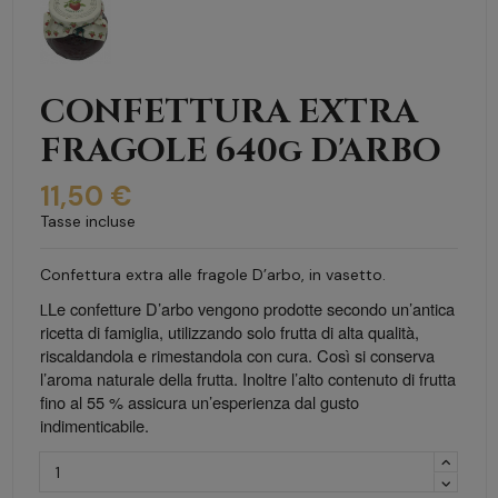
CONFETTURA EXTRA
FRAGOLE 640g D'ARBO
11,50 €
Tasse incluse
Confettura extra alle fragole D’arbo, in vasetto.
Le confetture D’arbo vengono prodotte secondo un’antica
L
ricetta di famiglia, utilizzando solo frutta di alta qualità,
riscaldandola e rimestandola con cura. Così si conserva
l’aroma naturale della frutta. Inoltre l’alto contenuto di frutta
fino al 55 % assicura un’esperienza dal gusto
indimenticabile.