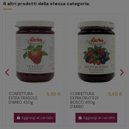
6 altri prodotti della stessa categoria:
CONFETTURA
5,50 €
CONFETTURA
5,60 €
EXTRA FRAGOLE
EXTRA FRUTTI DI
D'ARBO 450g
BOSCO 450g
D'ARBO
Aggiungi al carrello
Aggiungi al carrello