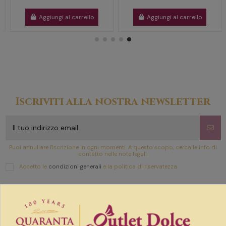
Aggiungi al carrello
Aggiungi al carrello
Iscriviti alla nostra newsletter
Puoi annullare l'iscrizione in ogni momenti. A questo scopo, cerca le info di
contatto nelle note legali.
Accetto le
condizioni generali
e la politica di riservatezza
Link utili