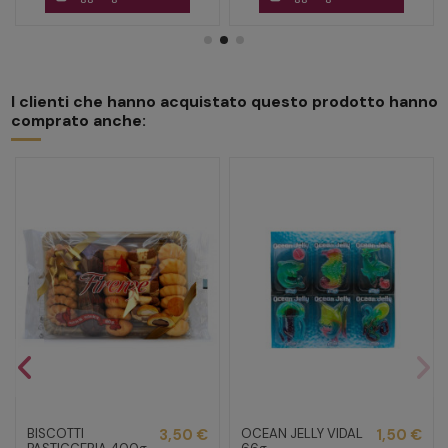
I clienti che hanno acquistato questo prodotto hanno
comprato anche:
BISCOTTI
3,50 €
OCEAN JELLY VIDAL
1,50 €