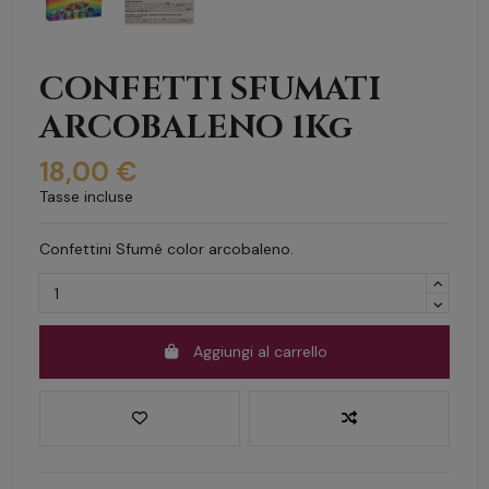
CONFETTI SFUMATI
ARCOBALENO 1Kg
18,00 €
Tasse incluse
Confettini Sfumé color arcobaleno.
Aggiungi al carrello