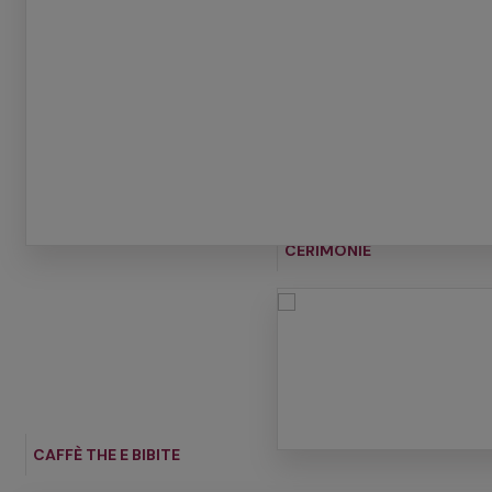
CERIMONIE
CAFFÈ THE E BIBITE