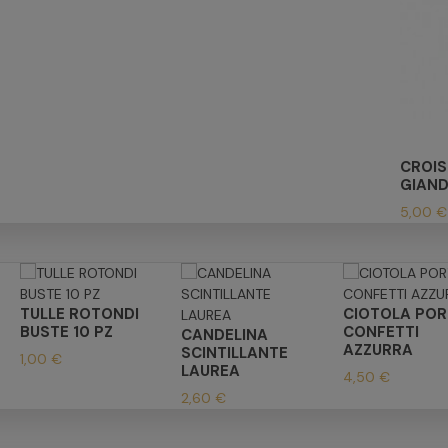
CROIS
GIAND
5,00 €
TULLE ROTONDI
CIOTOLA POR
BUSTE 10 PZ
CONFETTI
CANDELINA
AZZURRA
SCINTILLANTE
1,00 €
LAUREA
4,50 €
2,60 €