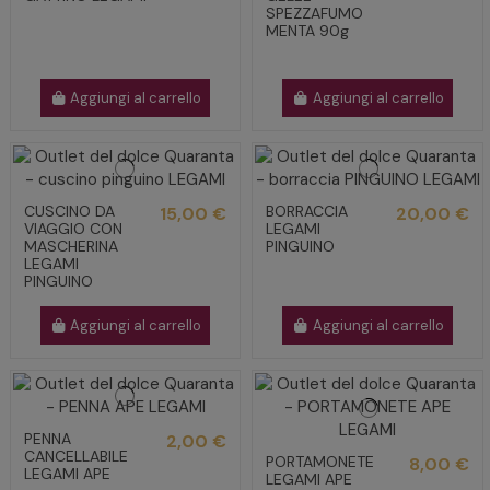
SPEZZAFUMO
MENTA 90g
Aggiungi al carrello
Aggiungi al carrello
CUSCINO DA
BORRACCIA
15,00 €
20,00 €
VIAGGIO CON
LEGAMI
MASCHERINA
PINGUINO
LEGAMI
PINGUINO
Aggiungi al carrello
Aggiungi al carrello
PENNA
2,00 €
CANCELLABILE
PORTAMONETE
8,00 €
LEGAMI APE
LEGAMI APE