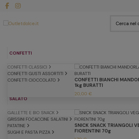
CONFETTI
CONFETTI CLASSICI
CONFETTI GUSTI ASSORTITI
CONFETTI BIANCHI MANDO
CONFETTI CIOCCOLATO
1kg BURATTI
20,00 €
SALATO
GALLETTE E BIO SNACK
GRISSINI FOCACCINE SALATINI
SNICK SNACK TRIANGOLI V
PATATINE
FIORENTINI 70g
SUGHI E PASTA PIZZA