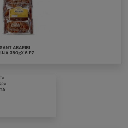
SANT ABARIBI
UJA 350gX 6 PZ
TA