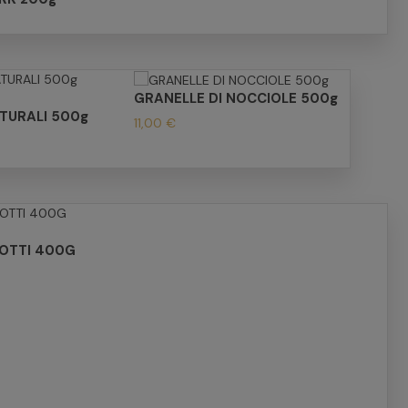
GRANELLE DI NOCCIOLE 500g
TURALI 500g
11,00 €
OTTI 400G