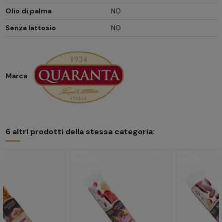
Olio di palma
NO
Senza lattosio
NO
Marca
6 altri prodotti della stessa categoria: