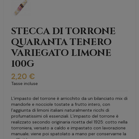
STECCA DI TORRONE
QUARANTA TENERO
VARIEGATO LIMONE
100G
2,20 €
Tasse incluse
L’impasto del torrone è arricchito da un bilanciato mix di
mandorle e nocciole tostate a frutto intero, con
l’aggiunta di limoni italiani naturalmente ricchi di
profumatissimi oli essenziali. L’impasto del torrone è
realizzato secondo originaria ricetta del 1925: cotto nella
torroniera, versato a caldo e impastato con lavorazione
manuale; viene poi spatolato a mano per conservarne la