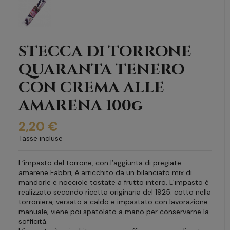
STECCA DI TORRONE
QUARANTA TENERO
CON CREMA ALLE
AMARENA 100g
2,20 €
Tasse incluse
L’impasto del torrone, con l’aggiunta di pregiate
amarene Fabbri, è arricchito da un bilanciato mix di
mandorle e nocciole tostate a frutto intero. L’impasto è
realizzato secondo ricetta originaria del 1925: cotto nella
torroniera, versato a caldo e impastato con lavorazione
manuale; viene poi spatolato a mano per conservarne la
sofficità.