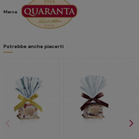
Marca
Potrebbe anche piacerti